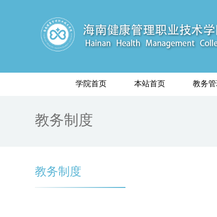
学院首页
本站首页
教务管
教务制度
教务制度