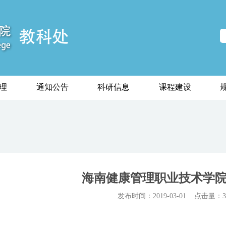
理
通知公告
科研信息
课程建设
海南健康管理职业技术学
发布时间：2019-03-01
点击量：35