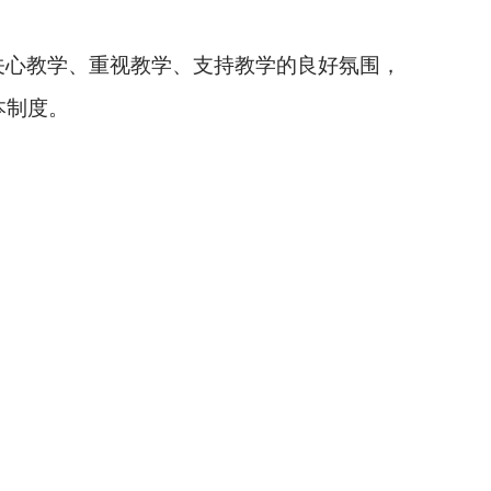
关心教学、重视教学、支持教学的良好氛围，
本制度。