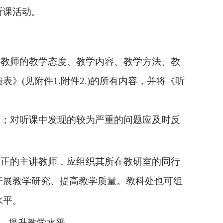
听课活动。
讲教师的教学态度、教学内容、教学方法、教
馈
表
》(见附件1.附件2.)的所有内容，并将《听
师；对听课中发现的较为严重的问题应及时反
端正的主讲教师，应组织其所在教研室的同行
开展教学研究、提高教学质量。教科处也可组
水平。
力，提升教学水平。