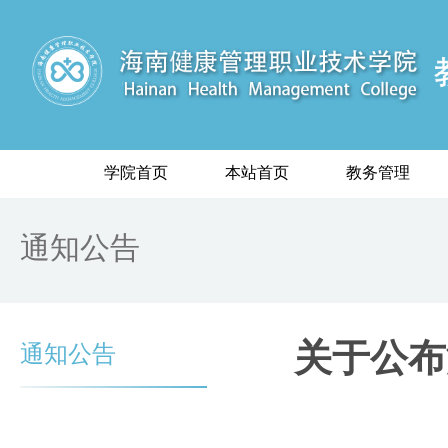
学院首页
本站首页
教务管理
通知公告
关于公布
通知公告