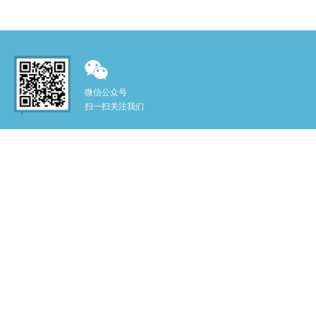
微信公众号
扫一扫关注我们