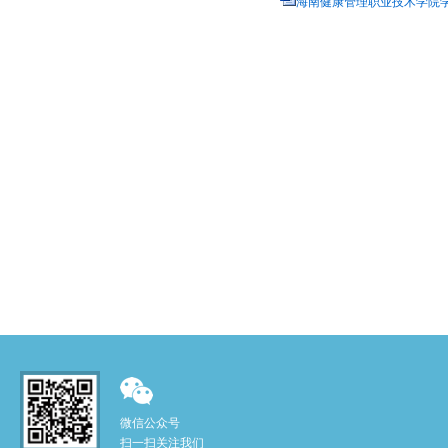
海南健康管理职业技术学院学
微信公众号
扫一扫关注我们