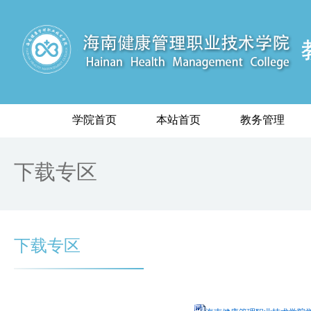
学院首页
本站首页
教务管理
下载专区
下载专区